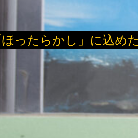
「ほったらかし」に込め